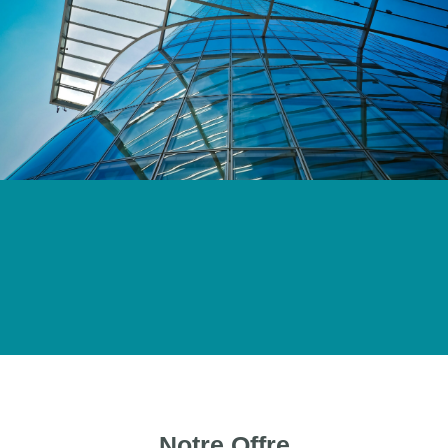
Notre Offre