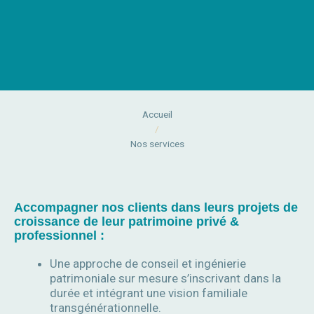
Accueil
/
Nos services
Accompagner nos clients dans leurs projets de
croissance de leur patrimoine privé &
professionnel :
Une approche de conseil et ingénierie
patrimoniale sur mesure s’inscrivant dans la
durée et intégrant une vision familiale
transgénérationnelle.