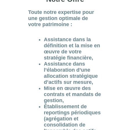
Toute notre expertise pour
une gestion optimale de
votre patrimoine :
Assistance dans la
définition et la mise en
œuvre de votre
stratégie financière,
Assistance dans
l’élaboration d’une
allocation stratégique
d’actifs sur mesure,
Mise en œuvre des
contrats et mandats de
gestion,
Établissement de
reportings périodiques
(agrégation et
consolidation de