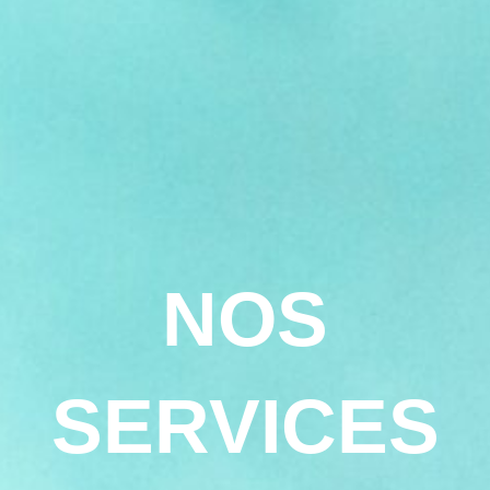
NOS
SERVICES