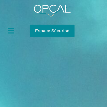
Espace Sécurisé