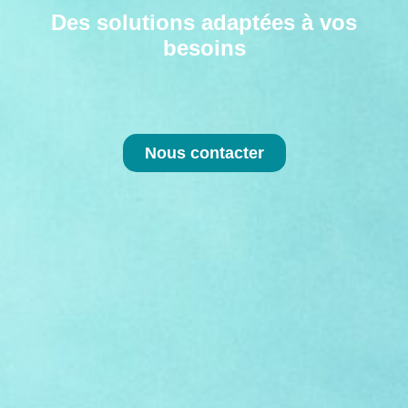
Des solutions adaptées à vos
besoins
Nous contacter