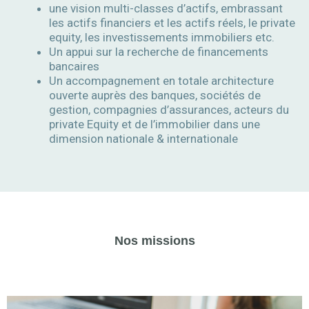
une vision multi-classes d’actifs, embrassant
les actifs financiers et les actifs réels, le private
equity, les investissements immobiliers etc.
Un appui sur la recherche de financements
bancaires
Un accompagnement en totale architecture
ouverte auprès des banques, sociétés de
gestion, compagnies d’assurances, acteurs du
private Equity et de l’immobilier dans une
dimension nationale & internationale
Nos missions